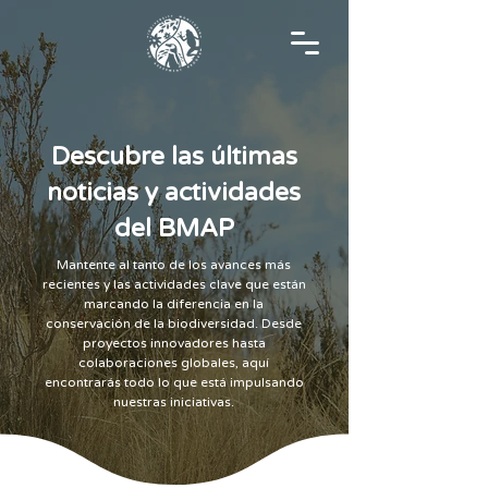
Descubre las últimas
noticias y actividades
del BMAP
Mantente al tanto de los avances más
recientes y las actividades clave que están
marcando la diferencia en la
conservación de la biodiversidad. Desde
proyectos innovadores hasta
colaboraciones globales, aquí
encontrarás todo lo que está impulsando
nuestras iniciativas.