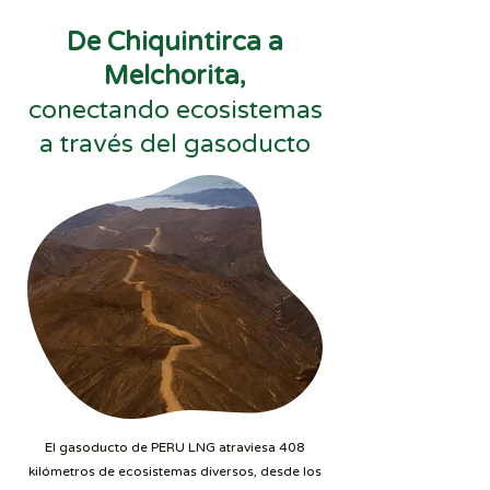
De Chiquintirca a
Melchorita,
conectando ecosistemas
a través del gasoducto
El gasoducto de PERU LNG atraviesa 408
kilómetros de ecosistemas diversos, desde los