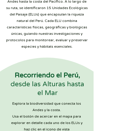
Andes hasta la costa del Pacífico. A lo largo de
su ruta, se identificaron 15 Unidades Ecológicas
del Paisaje (ELUs) que encapsulan la riqueza
natural del Perú. Cada ELU combina
características físicas, geográficas y biológicas
únicas, guiando nuestras investigaciones y
protocolos para monitorear, evaluar y preservar
especies y hábitats esenciales.
Recorriendo el Perú,
desde las Alturas hasta
el Mar
Explora la biodiversidad que conecta los
Andes y la costa.
Usa el botón de acercar en el mapa para
explorar en detalle cada uno de los ELUs y
haz clic en el ícono de vista